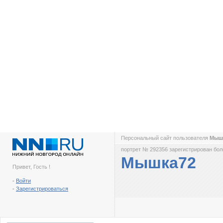
Персональный сайт пользователя
Мыш
портрет № 292356 зарегистрирован боле
Мышка72
Привет, Гость !
-
Войти
-
Зарегистрироваться