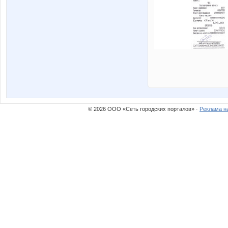
© 2026 ООО «Сеть городских порталов» ·
Реклама н